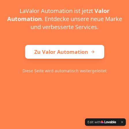
LaValor Automation ist jetzt
Valor
Automation
. Entdecke unsere neue Marke
und verbesserte Services.
Zu Valor Automation
Diese Seite wird automatisch weitergeleitet
Edit with